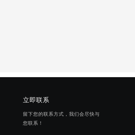
立即联系
留下您的联系方式，我们会尽快与
您联系！