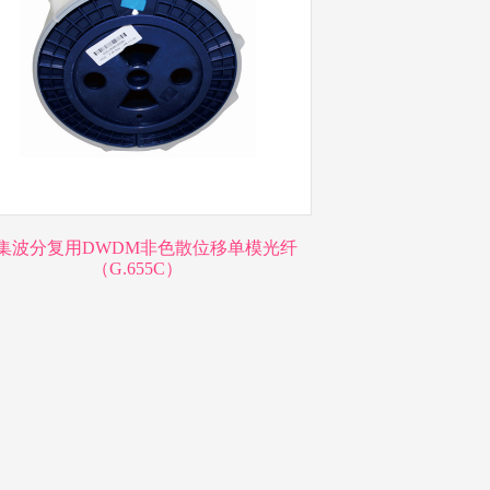
集波分复用DWDM非色散位移单模光纤
（G.655C）