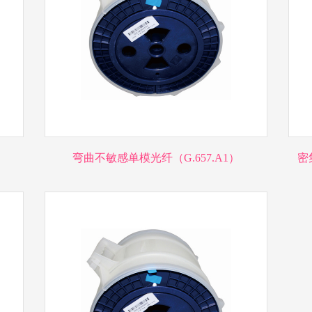
弯曲不敏感单模光纤（G.657.A1）
密