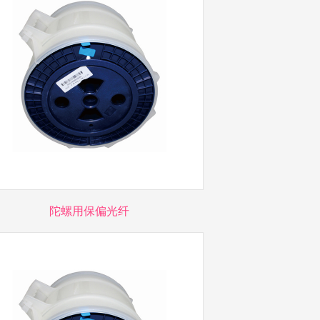
陀螺用保偏光纤